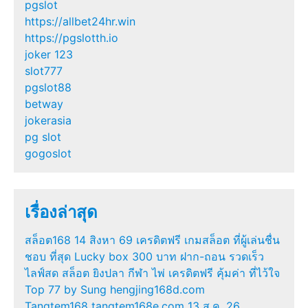
pgslot
https://allbet24hr.win
https://pgslotth.io
joker 123
slot777
pgslot88
betway
jokerasia
pg slot
gogoslot
เรื่องล่าสุด
สล็อต168 14 สิงหา 69 เครดิตฟรี เกมสล็อต ที่ผู้เล่นชื่น
ชอบ ที่สุด Lucky box 300 บาท ฝาก-ถอน รวดเร็ว
ไลฟ์สด สล็อต ยิงปลา กีฬา ไพ่ เครดิตฟรี คุ้มค่า ที่ไว้ใจ
Top 77 by Sung hengjing168d.com
Tangtem168 tangtem168e.com 13 ส.ค. 26