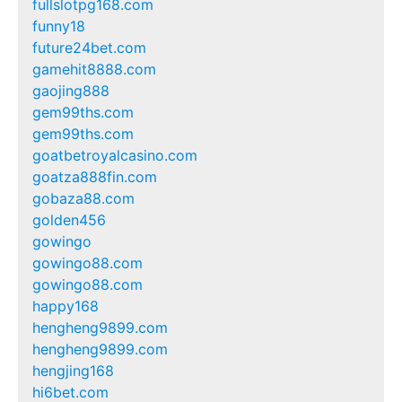
fullslotpg168.com
funny18
future24bet.com
gamehit8888.com
gaojing888
gem99ths.com
gem99ths.com
goatbetroyalcasino.com
goatza888fin.com
gobaza88.com
golden456
gowingo
gowingo88.com
gowingo88.com
happy168
hengheng9899.com
hengheng9899.com
hengjing168
hi6bet.com