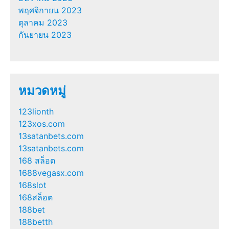
พฤศจิกายน 2023
ตุลาคม 2023
กันยายน 2023
หมวดหมู่
123lionth
123xos.com
13satanbets.com
13satanbets.com
168 สล็อต
1688vegasx.com
168slot
168สล็อต
188bet
188betth