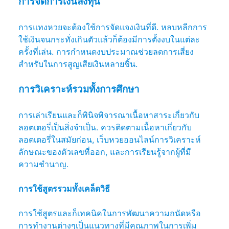
การจัดการเงินลงทุน
การแทงหวยจะต้องใช้การจัดแจงเงินที่ดี. หลบหลีกการ
ใช้เงินจนกระทั่งเกินตัวแล้วก็ต้องมีการตั้งงบในแต่ละ
ครั้งที่เล่น. การกำหนดงบประมาณช่วยลดการเสี่ยง
สำหรับในการสูญเสียเงินหลายชิ้น.
การวิเคราะห์รวมทั้งการศึกษา
การเล่าเรียนและก็พินิจพิจารณาเนื้อหาสาระเกี่ยวกับ
ลอตเตอรี่เป็นสิ่งจำเป็น. ควรติดตามเนื้อหาเกี่ยวกับ
ลอตเตอรี่ในสมัยก่อน, เว็บหวยออนไลน์การวิเคราะห์
ลักษณะของตัวเลขที่ออก, และการเรียนรู้จากผู้ที่มี
ความชำนาญ.
การใช้สูตรรวมทั้งเคล็ดวิธี
การใช้สูตรและก็เทคนิคในการพัฒนาความถนัดหรือ
การทำงานต่างๆเป็นแนวทางที่มีคุณภาพในการเพิ่ม