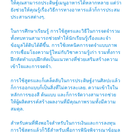
ให้คุณสามารถประดิษฐ์เมนูอาหารได้หลากหลาย แต่ว่า
ยังช่วยให้คุณรู้เรื่องวิธีการทางอาหารแล้วก็การประสม
ประสานรสต่างๆ.
ในการศึกษาเรียนรู้ การใช้สูตรและวิธีในการจดจำรวม
ทั้งทบทวนสามารถช่วยทำให้นักเรียนรู้เรื่องและจำ
ข้อมูลได้ดิบได้ดีขึ้น. การใช้เทคนิคการจดจำแบบภาพ
การเชื่อมโยงความรู้ใหม่กับวิชาความรู้เก่า รวมทั้งการ
ฝึกหัดทำแบบฝึกหัดเป็นแนวทางที่ช่วยเสริมสร้างความ
เข้าใจและการจดจำ.
การใช้สูตรและก็เคล็ดลับในการประดิษฐ์งานศิลปะแล้ว
ก็การออกแบบก็เป็นสิ่งที่ไม่ควรละเลย. ความเข้าใจใน
หลักการของสี ต้นแบบ และก็การจัดวางสามารถช่วย
ให้ผู้ผลิตสรรค์สร้างผลงานที่มีคุณภาพรวมทั้งมีความ
สมดุล.
สำหรับคนที่พึงพอใจสำหรับในการเงินและการลงทุน
การใช้สูตรแล้วก็วิธีสำหรับเพื่อการพินิจพิจารณาข้อมูล