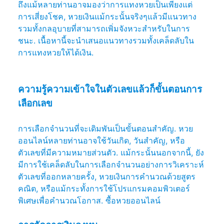
ถึงแม้หลายท่านอาจมองว่าการแทงหวยเป็นเพียงแต่
การเสี่ยงโชค, หวยเงินแม้กระนั้นจริงๆแล้วมีแนวทาง
รวมทั้งกลอุบายที่สามารถเพิ่มจังหวะสำหรับในการ
ชนะ. เนื้อหานี้จะนำเสนอแนวทางรวมทั้งเคล็ดลับใน
การแทงหวยให้ได้เงิน.
ความรู้ความเข้าใจในตัวเลขแล้วก็ขั้นตอนการ
เลือกเลข
การเลือกจำนวนที่จะเดิมพันเป็นขั้นตอนสำคัญ. หวย
ออนไลน์หลายท่านอาจใช้วันเกิด, วันสำคัญ, หรือ
ตัวเลขที่มีความหมายส่วนตัว. แม้กระนั้นนอกจากนี้, ยัง
มีการใช้เคล็ดลับในการเลือกจำนวนอย่างการวิเคราะห์
ตัวเลขที่ออกหลายครั้ง, หวยเงินการคำนวณด้วยสูตร
คณิต, หรือแม้กระทั้งการใช้โปรแกรมคอมพิวเตอร์
พิเศษเพื่อคำนวณโอกาส. ซื้อหวยออนไลน์