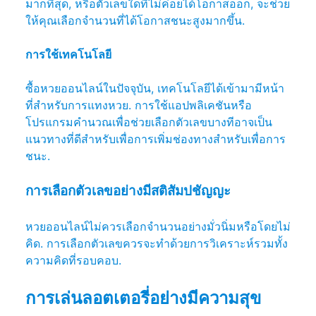
มากที่สุด, หรือตัวเลขใดที่ไม่ค่อยได้โอกาสออก, จะช่วย
ให้คุณเลือกจำนวนที่ได้โอกาสชนะสูงมากขึ้น.
การใช้เทคโนโลยี
ซื้อหวยออนไลน์ในปัจจุบัน, เทคโนโลยีได้เข้ามามีหน้า
ที่สำหรับการแทงหวย. การใช้แอปพลิเคชันหรือ
โปรแกรมคำนวณเพื่อช่วยเลือกตัวเลขบางทีอาจเป็น
แนวทางที่ดีสำหรับเพื่อการเพิ่มช่องทางสำหรับเพื่อการ
ชนะ.
การเลือกตัวเลขอย่างมีสติสัมปชัญญะ
หวยออนไลน์ไม่ควรเลือกจำนวนอย่างมั่วนิ่มหรือโดยไม่
คิด. การเลือกตัวเลขควรจะทำด้วยการวิเคราะห์รวมทั้ง
ความคิดที่รอบคอบ.
การเล่นลอตเตอรี่อย่างมีความสุข