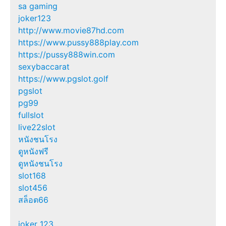
sa gaming
joker123
http://www.movie87hd.com
https://www.pussy888play.com
https://pussy888win.com
sexybaccarat
https://www.pgslot.golf
pgslot
pg99
fullslot
live22slot
หนังชนโรง
ดูหนังฟรี
ดูหนังชนโรง
slot168
slot456
สล็อต66
joker 123