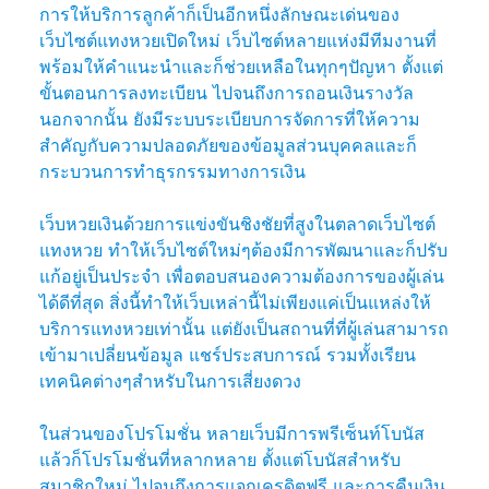
การให้บริการลูกค้าก็เป็นอีกหนึ่งลักษณะเด่นของ
เว็บไซต์แทงหวยเปิดใหม่ เว็บไซต์หลายแห่งมีทีมงานที่
พร้อมให้คำแนะนำและก็ช่วยเหลือในทุกๆปัญหา ตั้งแต่
ขั้นตอนการลงทะเบียน ไปจนถึงการถอนเงินรางวัล
นอกจากนั้น ยังมีระบบระเบียบการจัดการที่ให้ความ
สำคัญกับความปลอดภัยของข้อมูลส่วนบุคคลและก็
กระบวนการทำธุรกรรมทางการเงิน
เว็บหวยเงินด้วยการแข่งขันชิงชัยที่สูงในตลาดเว็บไซต์
แทงหวย ทำให้เว็บไซต์ใหม่ๆต้องมีการพัฒนาและก็ปรับ
แก้อยู่เป็นประจำ เพื่อตอบสนองความต้องการของผู้เล่น
ได้ดีที่สุด สิ่งนี้ทำให้เว็บเหล่านี้ไม่เพียงแค่เป็นแหล่งให้
บริการแทงหวยเท่านั้น แต่ยังเป็นสถานที่ที่ผู้เล่นสามารถ
เข้ามาเปลี่ยนข้อมูล แชร์ประสบการณ์ รวมทั้งเรียน
เทคนิคต่างๆสำหรับในการเสี่ยงดวง
ในส่วนของโปรโมชั่น หลายเว็บมีการพรีเซ็นท์โบนัส
แล้วก็โปรโมชั่นที่หลากหลาย ตั้งแต่โบนัสสำหรับ
สมาชิกใหม่ ไปจนถึงการแจกเครดิตฟรี และการคืนเงิน