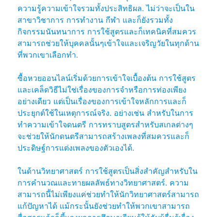
ความรู้ความเข้าใจรวมทั้งประสิทธิผล. ไม่ว่าจะเป็นใน
สาขาวิชาการ การทำงาน กีฬา และก็ยังรวมทั้ง
กิจกรรมนันทนาการ การใช้สูตรและก็เทคนิคที่สมควร
สามารถช่วยให้บุคคลนั้นๆเข้าใจและเจริญวัยในทุกด้าน
ที่พวกเขาเลือกทำ.
ซื้อหวยออนไลน์เริ่มด้วยการเข้าใจเบื้องต้น การใช้สูตร
และเคล็ดวิธีไม่ใช่เรื่องของการจำหรือการท่องเพียง
อย่างเดียว แต่เป็นเรื่องของการเข้าใจหลักการและก็
ประยุกต์ใช้ในเหตุการณ์จริง. อย่างเช่น สำหรับในการ
ทำความเข้าใจดนตรี การทราบสูตรสำหรับสเกลต่างๆ
จะช่วยให้นักดนตรีสามารถสร้างเพลงที่สมควรและก็
ประดิษฐ์การแต่งเพลงของตัวเองได้.
ในด้านวิทยาศาสตร์ การใช้สูตรเป็นสิ่งสำคัญสำหรับใน
การคำนวณและทายผลลัพธ์ทางวิทยาศาสตร์. ความ
สามารถนี้ไม่เพียงแค่ช่วยทำให้นักวิทยาศาสตร์สามารถ
แก้ปัญหาได้ แม้กระนั้นยังช่วยทำให้พวกเขาสามารถ