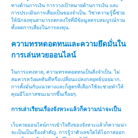
ทางด้านการเงิน การวางเป้าหมายด้านการเงิน และ
การประเมินการเสี่ยงเป็นของจำเป็น. วิชาความรู้นี้ช่วย
ให้นักลงทุนสามารถตกลงใจที่มีข้อมูลครบสมบูรณ์รวม
ทั้งลดการเสี่ยงในการลงทุน.
ความทรหดอดทนและความยึดมั่นใน
การเล่นหวยออนไลน์
ในการแทงหวย, ความทรหดอดทนเป็นสิ่งจำเป็น. ไม่
สมควรหวังผลทันทีหรือเปลี่ยนแปลงกลยุทธ์บ่อยมาก.
การตั้งมั่นกับแนวทางและก็สูตรที่เลือกใช้จะช่วยทำให้
คุณมีโอกาสชนะมากขึ้นเรื่อยๆ.
การเล่าเรียนเรื่องจังหวะแล้วก็ความน่าจะเป็น
เว็บหวยออนไลน์การเข้าใจถึงของจังหวะแล้วก็ความน่า
จะเป็นเป็นเรื่องสำคัญ. การรู้ว่าตัวเลขใดได้โอกาสออก