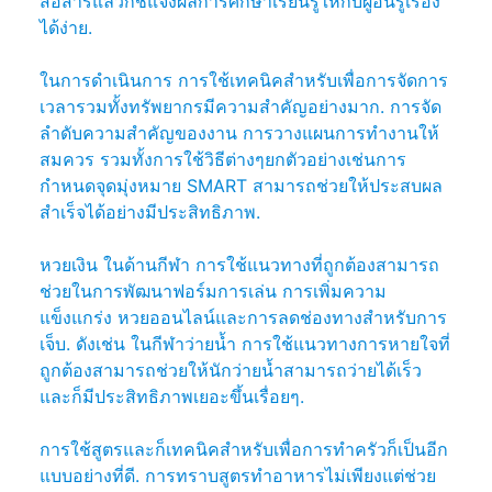
สื่อสารแล้วก็ชี้แจงผลการศึกษาเรียนรู้ให้กับผู้อื่นรู้เรื่อง
ได้ง่าย.
ในการดำเนินการ การใช้เทคนิคสำหรับเพื่อการจัดการ
เวลารวมทั้งทรัพยากรมีความสำคัญอย่างมาก. การจัด
ลำดับความสำคัญของงาน การวางแผนการทำงานให้
สมควร รวมทั้งการใช้วิธีต่างๆยกตัวอย่างเช่นการ
กำหนดจุดมุ่งหมาย SMART สามารถช่วยให้ประสบผล
สำเร็จได้อย่างมีประสิทธิภาพ.
หวยเงิน ในด้านกีฬา การใช้แนวทางที่ถูกต้องสามารถ
ช่วยในการพัฒนาฟอร์มการเล่น การเพิ่มความ
แข็งแกร่ง หวยออนไลน์และการลดช่องทางสำหรับการ
เจ็บ. ดังเช่น ในกีฬาว่ายน้ำ การใช้แนวทางการหายใจที่
ถูกต้องสามารถช่วยให้นักว่ายน้ำสามารถว่ายได้เร็ว
และก็มีประสิทธิภาพเยอะขึ้นเรื่อยๆ.
การใช้สูตรและก็เทคนิคสำหรับเพื่อการทำครัวก็เป็นอีก
แบบอย่างที่ดี. การทราบสูตรทำอาหารไม่เพียงแต่ช่วย