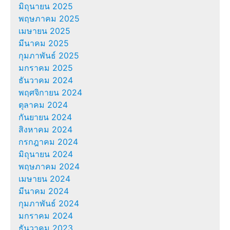
มิถุนายน 2025
พฤษภาคม 2025
เมษายน 2025
มีนาคม 2025
กุมภาพันธ์ 2025
มกราคม 2025
ธันวาคม 2024
พฤศจิกายน 2024
ตุลาคม 2024
กันยายน 2024
สิงหาคม 2024
กรกฎาคม 2024
มิถุนายน 2024
พฤษภาคม 2024
เมษายน 2024
มีนาคม 2024
กุมภาพันธ์ 2024
มกราคม 2024
ธันวาคม 2023