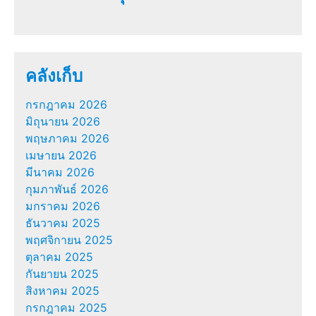
คลังเก็บ
กรกฎาคม 2026
มิถุนายน 2026
พฤษภาคม 2026
เมษายน 2026
มีนาคม 2026
กุมภาพันธ์ 2026
มกราคม 2026
ธันวาคม 2025
พฤศจิกายน 2025
ตุลาคม 2025
กันยายน 2025
สิงหาคม 2025
กรกฎาคม 2025