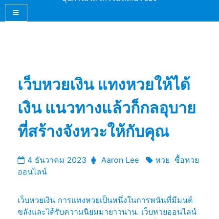
เว็บหวยเงิน แทงหวยให้ได้
เงิน แนวทางแล้วก็กลอุบาย
ที่สร้างจังหวะให้กับคุณ
4 ธันวาคม 2023
Aaron Lee
หวย
ซื้อหวย
ออนไลน์
เว็บหวยเงิน การแทงหวยเป็นหนึ่งในการพนันที่มีมนต์
ขลังและได้รับความนิยมมายาวนาน. เว็บหวยออนไลน์