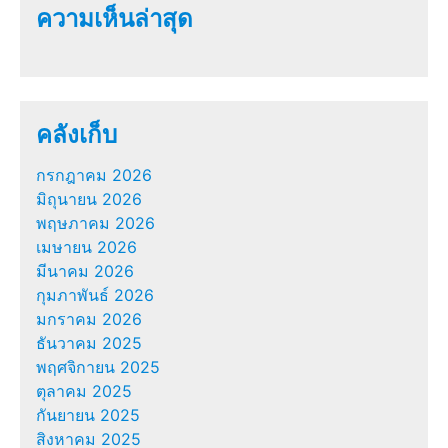
ความเห็นล่าสุด
คลังเก็บ
กรกฎาคม 2026
มิถุนายน 2026
พฤษภาคม 2026
เมษายน 2026
มีนาคม 2026
กุมภาพันธ์ 2026
มกราคม 2026
ธันวาคม 2025
พฤศจิกายน 2025
ตุลาคม 2025
กันยายน 2025
สิงหาคม 2025