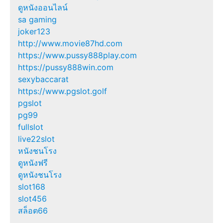
ดูหนังออนไลน์
sa gaming
joker123
http://www.movie87hd.com
https://www.pussy888play.com
https://pussy888win.com
sexybaccarat
https://www.pgslot.golf
pgslot
pg99
fullslot
live22slot
หนังชนโรง
ดูหนังฟรี
ดูหนังชนโรง
slot168
slot456
สล็อต66