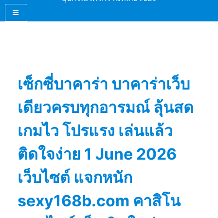
เซ็กซี่บาคาร่า บาคาร่าเว็บ
เดียวครบทุกอารมณ์ ลุ้นสด
เกมไว โปรแรง เล่นแล้ว
ติดใจง่าย 1 June 2026
เว็บไซต์ แจกหนัก
sexy168b.com คาสิโน