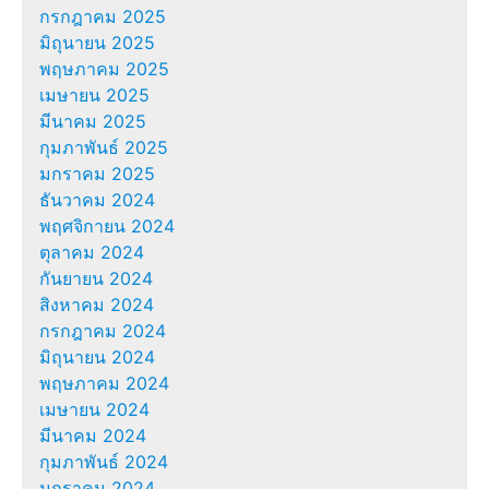
กรกฎาคม 2025
มิถุนายน 2025
พฤษภาคม 2025
เมษายน 2025
มีนาคม 2025
กุมภาพันธ์ 2025
มกราคม 2025
ธันวาคม 2024
พฤศจิกายน 2024
ตุลาคม 2024
กันยายน 2024
สิงหาคม 2024
กรกฎาคม 2024
มิถุนายน 2024
พฤษภาคม 2024
เมษายน 2024
มีนาคม 2024
กุมภาพันธ์ 2024
มกราคม 2024