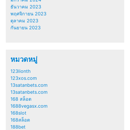
ธันวาคม 2023
พฤศจิกายน 2023
ตุลาคม 2023
กันยายน 2023
หมวดหมู่
123lionth
123xos.com
13satanbets.com
13satanbets.com
168 สล็อต
1688vegasx.com
168slot
168สล็อต
188bet