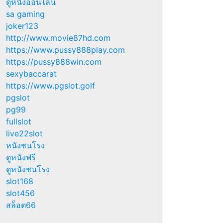
ดูหนังออนไลน์
sa gaming
joker123
http://www.movie87hd.com
https://www.pussy888play.com
https://pussy888win.com
sexybaccarat
https://www.pgslot.golf
pgslot
pg99
fullslot
live22slot
หนังชนโรง
ดูหนังฟรี
ดูหนังชนโรง
slot168
slot456
สล็อต66