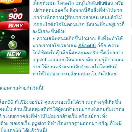
เล็กๆดังเช่น โหลดไว เมนูไม่สลับซับซ้อน หรือ
เปล่าหลุดบ่อยครั้ง สิ่งพวกนี้คือสิ่งที่ทำให้พวก
เรากำเนิดความรู้สึกบวกเวลาเล่น เล่นแล้วไม่
เจออะไรขัดใจในตอนแรก จังหวะที่จะอยู่ยาวก็
จะมีเยอะขึ้นด้วย
• ความสนิทสนมเกิดขึ้นไวมาก: สิ่งที่จะทำให้
พวกเราพอใจเวลาเล่น
สล็อต66
ก็คือ ความ
ใกล้ชิดหรือคุ้นมือนี่แหละนะครับ ซึ่งเว็บอย่าง
pgslot ออกแบบให้พวกเรามีความรู้สึกว่าเล่น
ง่าย ใช้งานครั้งแรกก็จับจังหวะได้โดยทันที
ทำให้ไม่ต้องการเปลี่ยนแปลงเว็บกันไปเลย
ตลอดกาลด้วยกันวันนี้!
ต66 กันรึยังขอรับ? คุณจะมองเห็นได้ว่า เหตุต่างๆที่เกิดขึ้น
ั้น ล้วนเป็นเหตุผลที่ทำให้ผู้คนจำนวนมากเล่นเกมกับเราต่อ
ดี ระบบการคลังที่ทำให้ไม่อยากย้ายเว็บ หรือแม้กระทั้ง
ย พอเจอเว็บ pgslot ที่ทำเรื่องรากฐานออกมาเจริญ ก็ไม่มี
่นแตก66 ได้แล้ววันนี้!