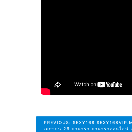
แนะแนว
PREVIOUS:
SEXY168 SEXY168VIP.
เมษายน 26 บาคาร่า บาคาร่าออนไลน์ เ
เรื่อง