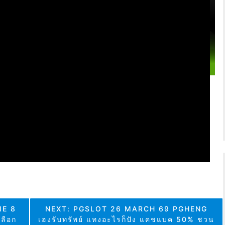
ME 8
NEXT:
PGSLOT 26 MARCH 69 PGHENG
ลือก
เฮงรับทรัพย์ แทงอะไรก็ปัง แคชแบค 50% ชวน