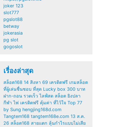
joker 123
slot777
pgslot88
betway
jokerasia
pg slot
gogoslot
เรื่องล่าสุด
สล็อต168 14 สิงหา 69 เครดิตฟรี เกมสล็อต
ที่ผู้เล่นชื่นชอบ ที่สุด Lucky box 300 บาท
ฝาก-ถอน รวดเร็ว ไลฟ์สด สล็อต ยิงปลา
กีฬา ไพ่ เครดิตฟรี คุ้มค่า ที่ไว้ใจ Top 77
by Sung hengjing168d.com
Tangtem168 tangtem168e.com 13 ส.ค.
26 สล็อต168 สายแตก ลุ้นกำไรแบบไม่เสีย