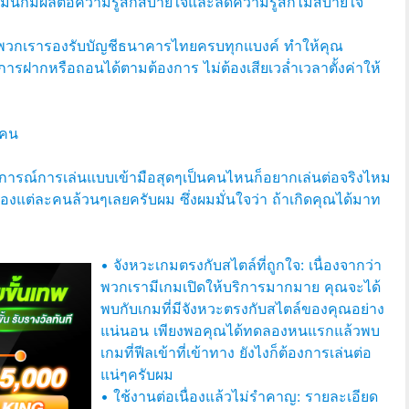
มันก็มีผลต่อความรู้สึกสบายใจและลดความรู้สึกไม่สบายใจ
องพวกเรารองรับบัญชีธนาคารไทยครบทุกแบงค์ ทำให้คุณ
ารฝากหรือถอนได้ตามต้องการ ไม่ต้องเสียเวล่ำเวลาตั้งค่าให้
ะคน
บการณ์การเล่นแบบเข้ามือสุดๆเป็นคนไหนก็อยากเล่นต่อจริงไหม
วของแต่ละคนล้วนๆเลยครับผม ซึ่งผมมั่นใจว่า ถ้าเกิดคุณได้มาท
• จังหวะเกมตรงกับสไตล์ที่ถูกใจ: เนื่องจากว่า
พวกเรามีเกมเปิดให้บริการมากมาย คุณจะได้
พบกับเกมที่มีจังหวะตรงกับสไตล์ของคุณอย่าง
แน่นอน เพียงพอคุณได้ทดลองหนแรกแล้วพบ
เกมที่ฟีลเข้าที่เข้าทาง ยังไงก็ต้องการเล่นต่อ
แน่ๆครับผม
• ใช้งานต่อเนื่องแล้วไม่รำคาญ: รายละเอียด