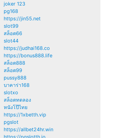
joker 123
pg168
https://jin55.net
slot99
สล็อต66
slot44
https://judhai168.co
https://bonus888.life
สล็อต888
สล็อต99
pussy888
บาคาร่า168
slotxo
สล็อตทดลอง
หนังโป๊ไทย
https://1xbetth.vip
pgslot
https://allbet24hr.win
https://pgslotth.io