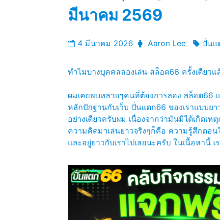
มีนาคม 2569
4 มีนาคม 2026
Aaron Lee
ปั่น
ทำไมบางบุคคลลองเล่น สล็อต66 ครั้งเดียวแล
ผมเคยพบหลายๆคนที่ต้องการลอง สล็อต66 แค่
หลักปักฐานกับเว็บ ปั่นแตก66 ของเราแบบยาวๆ
อย่างเดียวครับผม เนื่องจากว่ามันมิได้เกิดเหตุ
ความคิดมาเล่นยาวจริงๆก็คือ ความรู้สึกตอนใ
และอยู่ยาวกับเราไปเลยนะครับ ในเนื้อหานี้ เ