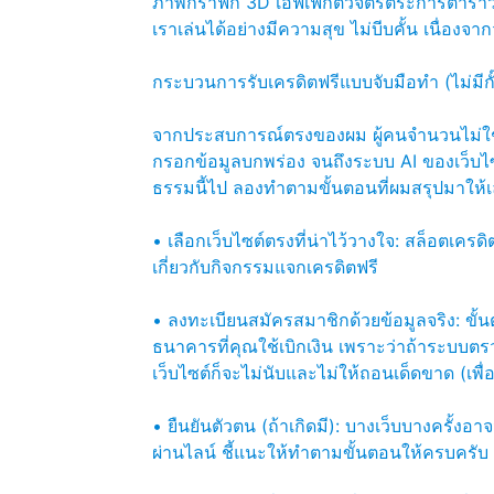
ภาพกราฟิก 3D เอฟเฟกต์วิจิตรตระการตาราว
เราเล่นได้อย่างมีความสุข ไม่บีบคั้น เนื่องจา
กระบวนการรับเครดิตฟรีแบบจับมือทำ (ไม่มีกั
จากประสบการณ์ตรงของผม ผู้คนจำนวนไม่ใช้น้อ
กรอกข้อมูลบกพร่อง จนถึงระบบ AI ของเว็บไซต์
ธรรมนี้ไป ลองทำตามขั้นตอนที่ผมสรุปมาให้เ
• เลือกเว็บไซต์ตรงที่น่าไว้วางใจ: สล็อตเครดิ
เกี่ยวกับกิจกรรมแจกเครดิตฟรี
• ลงทะเบียนสมัครสมาชิกด้วยข้อมูลจริง: ขั้นตอ
ธนาคารที่คุณใช้เบิกเงิน เพราะว่าถ้าระบบตรวจ
เว็บไซต์ก็จะไม่นับและไม่ให้ถอนเด็ดขาด (เ
• ยืนยันตัวตน (ถ้าเกิดมี): บางเว็บบางครั้ง
ผ่านไลน์ ชี้แนะให้ทำตามขั้นตอนให้ครบครับ