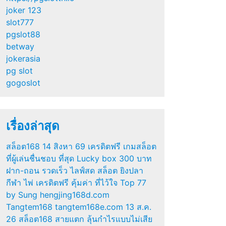
joker 123
slot777
pgslot88
betway
jokerasia
pg slot
gogoslot
เรื่องล่าสุด
สล็อต168 14 สิงหา 69 เครดิตฟรี เกมสล็อต
ที่ผู้เล่นชื่นชอบ ที่สุด Lucky box 300 บาท
ฝาก-ถอน รวดเร็ว ไลฟ์สด สล็อต ยิงปลา
กีฬา ไพ่ เครดิตฟรี คุ้มค่า ที่ไว้ใจ Top 77
by Sung hengjing168d.com
Tangtem168 tangtem168e.com 13 ส.ค.
26 สล็อต168 สายแตก ลุ้นกำไรแบบไม่เสีย