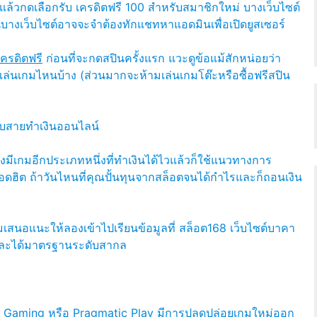
” แล้วกดเลือกรับ เครดิตฟรี 100 สำหรับสมาชิกใหม่ บางเว็บไซต์
้นบางเว็บไซต์อาจจะจำต้องทักแชทหาแอดมินเพื่อเปิดยูสเซอร์
ครดิตฟรี
ก่อนที่จะกดสปินครั้งแรก แวะดูข้อแม้สักหน่อยว่า
มเล่นเกมไหนบ้าง (ส่วนมากจะห้ามเล่นเกมโต๊ะหรือซื้อฟรีสปิน
รับสายทำเงินออนไลน์
ีเกมอีกประเภทหนึ่งที่ทำเงินได้ไวแล้วก็ใช้แนวทางการ
อดฮิต ถ้าวันไหนที่คุณปั้นทุนจากสล็อตจนได้กำไรและก็ถอนเงิน
สนอแนะให้ลองเข้าไปเรียนข้อมูลที่ สล็อต168 เว็บไซต์บาคา
ใสและได้มาตรฐานระดับสากล
er Gaming หรือ Pragmatic Play มีการปลดปล่อยเกมใหม่ออก