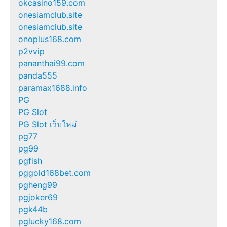
okcasino159.com
onesiamclub.site
onesiamclub.site
onoplus168.com
p2vvip
pananthai99.com
panda555
paramax1688.info
PG
PG Slot
PG Slot เว็บใหม่
pg77
pg99
pgfish
pggold168bet.com
pgheng99
pgjoker69
pgk44b
pglucky168.com