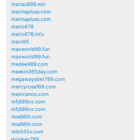
macau888.win
marinapluss.com
marinapluss.com
mario678
mario678.info
mars95
maxworld99.fun
maxworld99.fun
medee989.com
meekin365day.com
megawaysbet789.com
mercyrosa168.com
mexicanoo.com
mfj889xx.com
mfj889xx.com
mia88th.com
mia88th.com
mib555s.com
monkey789