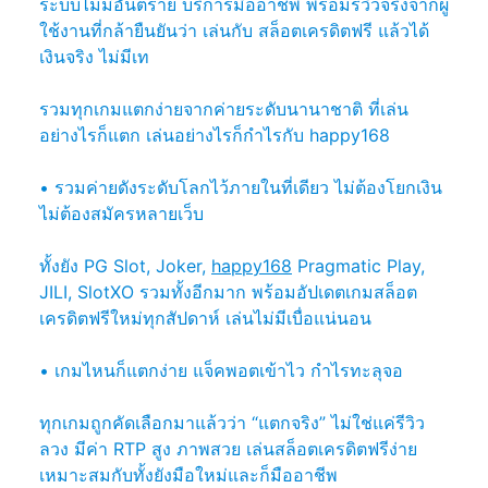
ระบบไม่มีอันตราย บริการมืออาชีพ พร้อมรีวิวจริงจากผู้
ใช้งานที่กล้ายืนยันว่า เล่นกับ สล็อตเครดิตฟรี แล้วได้
เงินจริง ไม่มีเท
รวมทุกเกมแตกง่ายจากค่ายระดับนานาชาติ ที่เล่น
อย่างไรก็แตก เล่นอย่างไรก็กำไรกับ happy168
• รวมค่ายดังระดับโลกไว้ภายในที่เดียว ไม่ต้องโยกเงิน
ไม่ต้องสมัครหลายเว็บ
ทั้งยัง PG Slot, Joker,
happy168
Pragmatic Play,
JILI, SlotXO รวมทั้งอีกมาก พร้อมอัปเดตเกมสล็อต
เครดิตฟรีใหม่ทุกสัปดาห์ เล่นไม่มีเบื่อแน่นอน
• เกมไหนก็แตกง่าย แจ็คพอตเข้าไว กำไรทะลุจอ
ทุกเกมถูกคัดเลือกมาแล้วว่า “แตกจริง” ไม่ใช่แค่รีวิว
ลวง มีค่า RTP สูง ภาพสวย เล่นสล็อตเครดิตฟรีง่าย
เหมาะสมกับทั้งยังมือใหม่และก็มืออาชีพ