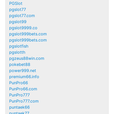
PGSlot
pgslot77
pgslot77.com
pgslot99
pgslot9999.co
pgslot999bets.com
pgslot999bets.com
pgslotfish
pgslotth
pgzeus88win.com
pokebet88
power999.net
premium66.info
PunPro66
PunPro66.com
PunPro777
PunPro777.com
puntaek66
puntaek77