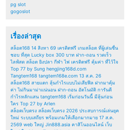
pg slot
gogoslot
เรื่องล่าสุด
สล็อต168 14 สิงหา 69 เครดิตฟรี เกมสล็อต ที่ผู้เล่นชื่น
ชอบ ที่สุด Lucky box 300 บาท ฝาก-ถอน รวดเร็ว
ไลฟ์สด สล็อต ยิงปลา กีฬา ไพ่ เครดิตฟรี คุ้มค่า ที่ไว้ใจ
Top 77 by Sung hengjing168d.com
Tangtem168 tangtem168e.com 13 ส.ค. 26
สล็อต168 สายแตก ลุ้นกำไรแบบไม่เสียฟีล ฝากมาคุ้ม
ค่า ไม่กินมาม่าแน่นอน ฝาก-ถอน อัตโนมัติ การันตี
กำไรหลักแสน tangtem168 เริ่มก่อนวันนี้ มีลุ้นก่อน
ใคร Top 27 by Arlen
สล็อตเว็บตรง สล็อตเว็บตรง 2026 ประสบการณ์เล่นยุค
ใหม่ ระบบเสถียร พร้อมเกมให้เลือกมากมาย 17 ส.ค.
2569 web ใหญ่ Jin888.asia คาสิโนออนไลน์ เว็บ