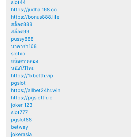
slot44
https://judhai168.co
https://bonus888.life
สล็อต888
สล็อต99
pussy888
บาคาร่า168
slotxo
สล็อตทดลอง
หนังโป๊ไทย
https://1xbetth.vip
pgslot
https://allbet24hr.win
https://pgslotth.io
joker 123
slot777
pgslot88
betway
jokerasia