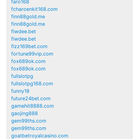
faro168
fcharoenkit168.com
finn88gold.me
finn88gold.me
fiwdee.bet
fiwdee.bet
fizz169bet.com
fortune99vip.com
fox689ok.com
fox689ok.com
fullslotpg
fullslotpg168.com
funny18
future24bet.com
gamehit8888.com
gaojing888
gem99ths.com
gem99ths.com
goatbetroyalcasino.com