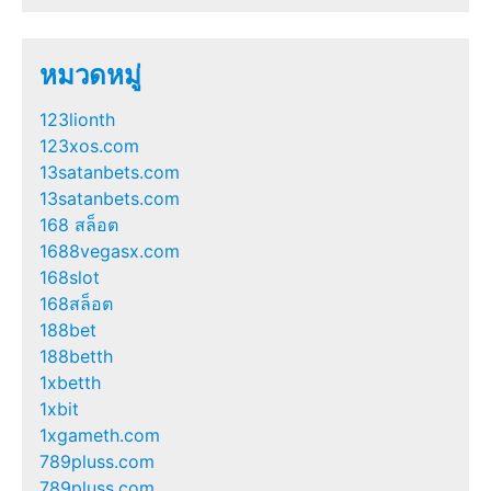
หมวดหมู่
123lionth
123xos.com
13satanbets.com
13satanbets.com
168 สล็อต
1688vegasx.com
168slot
168สล็อต
188bet
188betth
1xbetth
1xbit
1xgameth.com
789pluss.com
789pluss.com