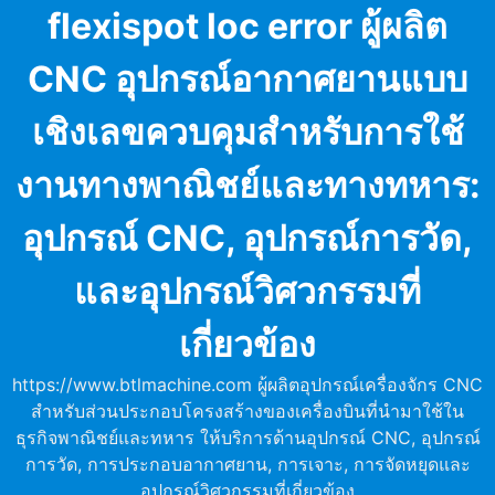
Skip
flexispot loc error ผู้ผลิต
to
content
CNC อุปกรณ์อากาศยานแบบ
เชิงเลขควบคุมสำหรับการใช้
งานทางพาณิชย์และทางทหาร:
อุปกรณ์ CNC, อุปกรณ์การวัด,
และอุปกรณ์วิศวกรรมที่
เกี่ยวข้อง
https://www.btlmachine.com ผู้ผลิตอุปกรณ์เครื่องจักร CNC
สำหรับส่วนประกอบโครงสร้างของเครื่องบินที่นำมาใช้ใน
ธุรกิจพาณิชย์และทหาร ให้บริการด้านอุปกรณ์ CNC, อุปกรณ์
การวัด, การประกอบอากาศยาน, การเจาะ, การจัดหยุดและ
อุปกรณ์วิศวกรรมที่เกี่ยวข้อง