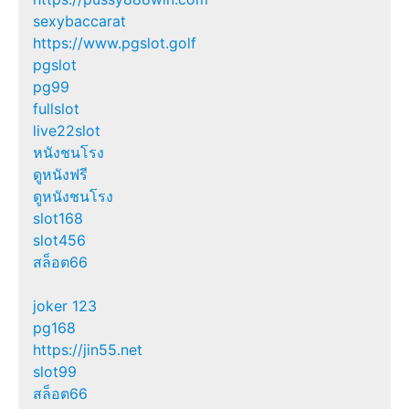
sexybaccarat
https://www.pgslot.golf
pgslot
pg99
fullslot
live22slot
หนังชนโรง
ดูหนังฟรี
ดูหนังชนโรง
slot168
slot456
สล็อต66
joker 123
pg168
https://jin55.net
slot99
สล็อต66