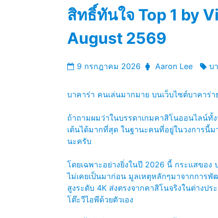
สิทธิ์ทันใจ Top 1 by
August 2569
9 กรกฎาคม 2026
Aaron Lee
บา
บาคาร่า คนเล่นมากมาย บนเว็บไซต์บาคาร่ายอดน
ถ้าถามผมว่าในบรรดาเกมคาสิโนออนไลน์ทั้งหม
เต้นได้มากที่สุด ในฐานะคนที่อยู่ในวงการนี
นะครับ
โดยเฉพาะอย่างยิ่งในปี 2026 นี้ กระแสของ บา
ไม่เคยเป็นมาก่อน มูลเหตุหลักๆมาจากการพ
สูงระดับ 4K ส่งตรงจากคาสิโนจริงในต่างประเท
โต๊ะวีไอพีด้วยตัวเอง