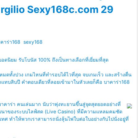
 Virgilio Sexy168c.com 29
คาร่า168
sexy168
ิยม รับโบนัส 100% ถึงเป็นทางเลือกที่เยี่ยมที่สุด
ดทั้งปวง เกมไหนที่ทำรอบได้ไวที่สุด จบเกมเร็ว และสร้างตื่น
้มาแทบสิบปี คำตอบเดียวที่ลอยเข้ามาในหัวเลยก็คือ บาคาร่า168
คาร่า คนเล่นมาก นับว่าพุ่งทะยานขึ้นสู่จุดสุดยอดอย่างที่
ัฒนาของระบบไลฟ์สด (Live Casino) ที่มีความแหลมคมชัด
ศ ทำให้พวกเราสามารถนั่งลุ้นไพ่ใบต่อใบอย่างกับไปนั่งอยู่ที่