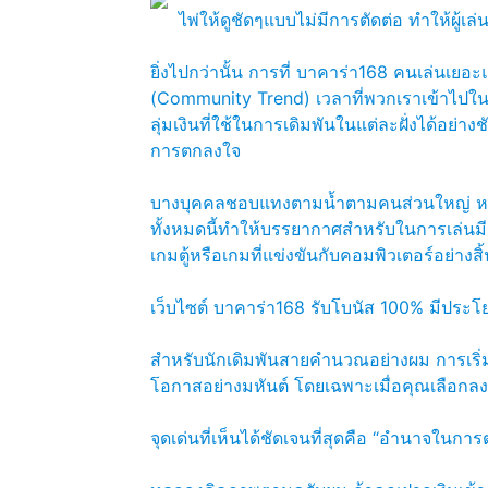
ไพ่ให้ดูชัดๆแบบไม่มีการตัดต่อ ทำให้ผู้เล่
ยิ่งไปกว่านั้น การที่ บาคาร่า168 คนเล่นเย
(Community Trend) เวลาที่พวกเราเข้าไปใน
ลุ่มเงินที่ใช้ในการเดิมพันในแต่ละฝั่งได้อย่าง
การตกลงใจ
บางบุคคลชอบแทงตามน้ำตามคนส่วนใหญ่ หรื
ทั้งหมดนี้ทำให้บรรยากาศสำหรับในการเล่นม
เกมตู้หรือเกมที่แข่งขันกับคอมพิวเตอร์อย่างสิ้
เว็บไซต์ บาคาร่า168 รับโบนัส 100% มีประโยชน
สำหรับนักเดิมพันสายคำนวณอย่างผม การเริ่ม
โอกาสอย่างมหันต์ โดยเฉพาะเมื่อคุณเลือกลง
จุดเด่นที่เห็นได้ชัดเจนที่สุดคือ “อำนาจในการต่