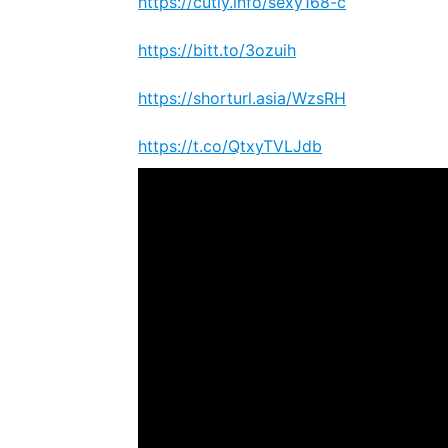
https://cutly.info/sexy168-c
https://bitt.to/3ozuih
https://shorturl.asia/WzsRH
https://t.co/QtxyTVLJdb