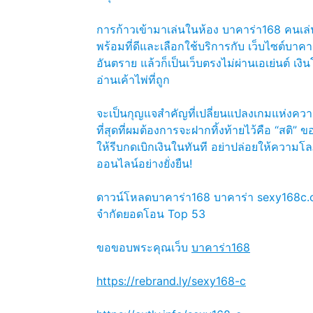
การก้าวเข้ามาเล่นในห้อง บาคาร่า168 คนเล่นม
พร้อมที่ดีและเลือกใช้บริการกับ เว็บไซต์บา
อันตราย แล้วก็เป็นเว็บตรงไม่ผ่านเอเย่นต์ เง
อ่านเค้าไพ่ที่ถูก
จะเป็นกุญแจสำคัญที่เปลี่ยนแปลงเกมแห่งความ
ที่สุดที่ผมต้องการจะฝากทิ้งท้ายไว้คือ “สติ” 
ให้รีบกดเบิกเงินในทันที อย่าปล่อยให้ควา
ออนไลน์อย่างยั่งยืน!
ดาวน์โหลดบาคาร่า168 บาคาร่า sexy168c.c
จำกัดยอดโอน Top 53
ขอขอบพระคุณเว็บ
บาคาร่า168
https://rebrand.ly/sexy168-c