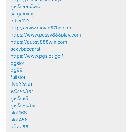
ดูหนังออนไลน์
sa gaming
joker123
http://www.movie87hd.com
https://www.pussy888play.com
https://pussy888win.com
sexybaccarat
https://www.pgslot.golf
pgslot
pg99
fullslot
live22slot
หนังชนโรง
ดูหนังฟรี
ดูหนังชนโรง
slot168
slot456
สล็อต66