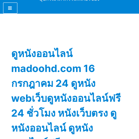
ดูหนังออนไลน์
madoohd.com 16
กรกฎาคม 24 ดูหนัง
webเว็บดูหนังออนไลน์ฟรี
24 ชั่วโมง หนังเว็บตรง ดู
หนังออนไลน์ ดูหนัง