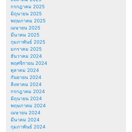
กรกฎาคม 2025
มิถุนายน 2025
พฤษภาคม 2025
เมษายน 2025
มีนาคม 2025
กุมภาพันธ์ 2025
มกราคม 2025
ธันวาคม 2024
พฤศจิกายน 2024
ตุลาคม 2024
กันยายน 2024
สิงหาคม 2024
กรกฎาคม 2024
มิถุนายน 2024
พฤษภาคม 2024
เมษายน 2024
มีนาคม 2024
กุมภาพันธ์ 2024