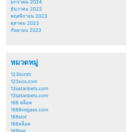
มกราคม 2024
ธันวาคม 2023
พฤศจิกายน 2023
ตุลาคม 2023
กันยายน 2023
หมวดหมู่
123lionth
123xos.com
13satanbets.com
13satanbets.com
168 สล็อต
1688vegasx.com
168slot
168สล็อต
188bet