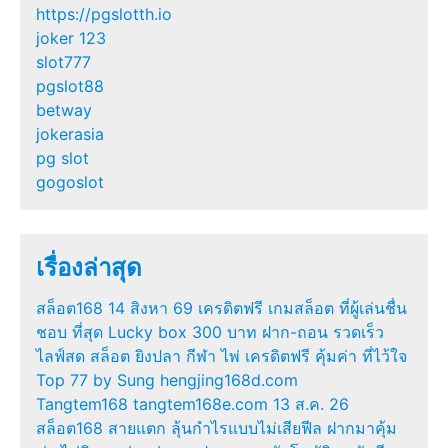
https://pgslotth.io
joker 123
slot777
pgslot88
betway
jokerasia
pg slot
gogoslot
เรื่องล่าสุด
สล็อต168 14 สิงหา 69 เครดิตฟรี เกมสล็อต ที่ผู้เล่นชื่น
ชอบ ที่สุด Lucky box 300 บาท ฝาก-ถอน รวดเร็ว
ไลฟ์สด สล็อต ยิงปลา กีฬา ไพ่ เครดิตฟรี คุ้มค่า ที่ไว้ใจ
Top 77 by Sung hengjing168d.com
Tangtem168 tangtem168e.com 13 ส.ค. 26
สล็อต168 สายแตก ลุ้นกำไรแบบไม่เสียฟีล ฝากมาคุ้ม