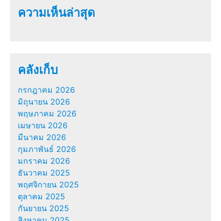
ความเห็นล่าสุด
คลังเก็บ
กรกฎาคม 2026
มิถุนายน 2026
พฤษภาคม 2026
เมษายน 2026
มีนาคม 2026
กุมภาพันธ์ 2026
มกราคม 2026
ธันวาคม 2025
พฤศจิกายน 2025
ตุลาคม 2025
กันยายน 2025
สิงหาคม 2025