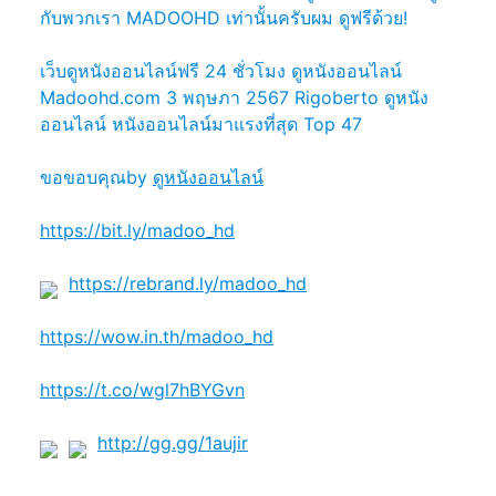
กับพวกเรา MADOOHD เท่านั้นครับผม ดูฟรีด้วย!
เว็บดูหนังออนไลน์ฟรี 24 ชั่วโมง ดูหนังออนไลน์
Madoohd.com 3 พฤษภา 2567 Rigoberto ดูหนัง
ออนไลน์ หนังออนไลน์มาแรงที่สุด Top 47
ขอขอบคุณby
ดูหนังออนไลน์
https://bit.ly/madoo_hd
https://rebrand.ly/madoo_hd
https://wow.in.th/madoo_hd
https://t.co/wgl7hBYGvn
http://gg.gg/1aujir