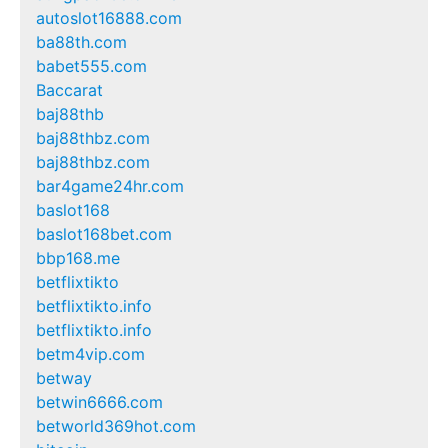
autoslot16888.com
ba88th.com
babet555.com
Baccarat
baj88thb
baj88thbz.com
baj88thbz.com
bar4game24hr.com
baslot168
baslot168bet.com
bbp168.me
betflixtikto
betflixtikto.info
betflixtikto.info
betm4vip.com
betway
betwin6666.com
betworld369hot.com