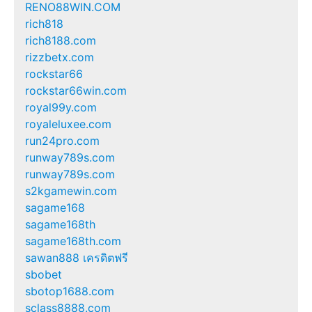
RENO88WIN.COM
rich818
rich8188.com
rizzbetx.com
rockstar66
rockstar66win.com
royal99y.com
royaleluxee.com
run24pro.com
runway789s.com
runway789s.com
s2kgamewin.com
sagame168
sagame168th
sagame168th.com
sawan888 เครดิตฟรี
sbobet
sbotop1688.com
sclass8888.com