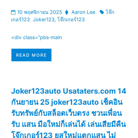
10 พฤศจิกายน 2025
Aaron Lee
โจ๊ก
เกอร์123
Joker123
,
โจ๊กเกอร์123
<div class="pbs-main
READ MORE
Joker123auto Usataters.com 14
กันยายน 25 joker123auto เช็คอิน
รับทรัพย์กับสล็อตเว็บตรง ชวนเพื่อน
รับ แสน มือใหม่ก็เล่นได้ เล่นเสียมีคืน
โจ๊กเกอร์123 ยูสใหม่แตกแสน ไม่