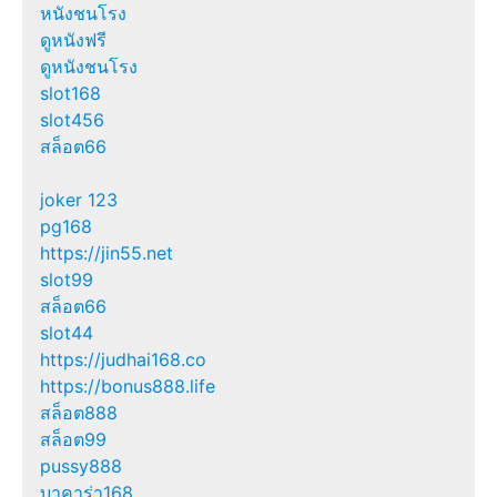
หนังชนโรง
ดูหนังฟรี
ดูหนังชนโรง
slot168
slot456
สล็อต66
joker 123
pg168
https://jin55.net
slot99
สล็อต66
slot44
https://judhai168.co
https://bonus888.life
สล็อต888
สล็อต99
pussy888
บาคาร่า168