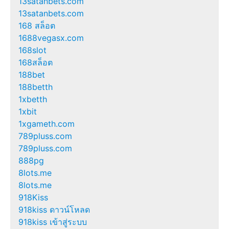
13satanbets.com
13satanbets.com
168 สล็อต
1688vegasx.com
168slot
168สล็อต
188bet
188betth
1xbetth
1xbit
1xgameth.com
789pluss.com
789pluss.com
888pg
8lots.me
8lots.me
918Kiss
918kiss ดาวน์โหลด
918kiss เข้าสู่ระบบ