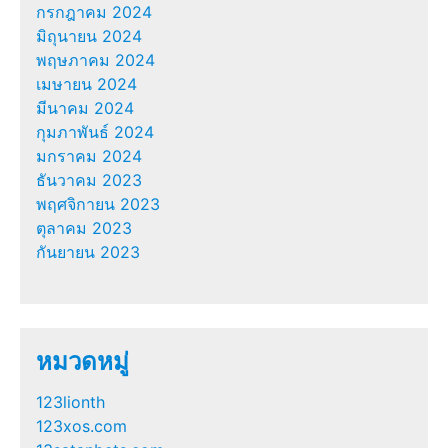
กรกฎาคม 2024
มิถุนายน 2024
พฤษภาคม 2024
เมษายน 2024
มีนาคม 2024
กุมภาพันธ์ 2024
มกราคม 2024
ธันวาคม 2023
พฤศจิกายน 2023
ตุลาคม 2023
กันยายน 2023
หมวดหมู่
123lionth
123xos.com