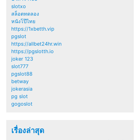
slotxo
สล็อตทดลอง
หนังโป๊ไทย
https://1xbetth.vip
pgslot
https://allbet24hr.win
https://pgslotth.io
joker 123
slot777
pgslot88
betway
jokerasia
pg slot
gogoslot
เรื่องล่าสุด