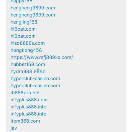
happy168
hengheng9899.com
hengheng9899.com
hengjing168
hi6bet.com
hi6bet.com
hiso8888s.com
hongkong456
https://www.mfj889xx.com/
hubbet168.com
hydra888 สล็อต
hyperclub-casino.com
hyperclub-casino.com
ib888pro.bet
infyplus888.com
infyplus888.info
infyplus888.info
item388.com
jav