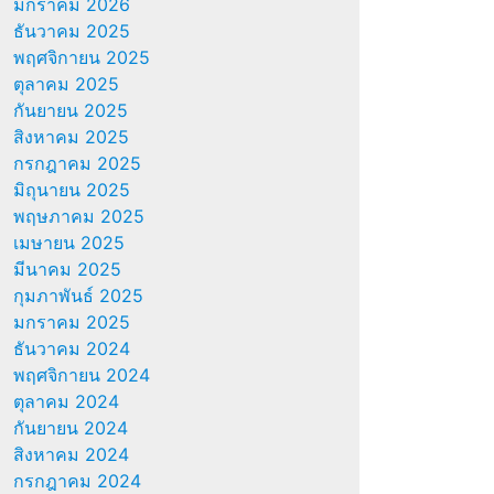
มกราคม 2026
ธันวาคม 2025
พฤศจิกายน 2025
ตุลาคม 2025
กันยายน 2025
สิงหาคม 2025
กรกฎาคม 2025
มิถุนายน 2025
พฤษภาคม 2025
เมษายน 2025
มีนาคม 2025
กุมภาพันธ์ 2025
มกราคม 2025
ธันวาคม 2024
พฤศจิกายน 2024
ตุลาคม 2024
กันยายน 2024
สิงหาคม 2024
กรกฎาคม 2024