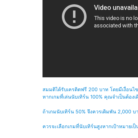
สมมติได้รับเครดิตฟรี 200 บาท โดยมีเงื่อนไ
หากเกมที่เล่นนับเทิร์น 100% คุณจำเป็นต้อง
ถ้าเกมนับเทิร์น 50% จึงควรเดิมพัน 2,000 บาท
ควรจะเลือกเกมที่นับเทิร์นสูงหากเป้าหมายเป