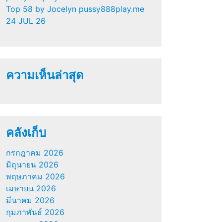
Top 58 by Jocelyn pussy888play.me
24 JUL 26
ความเห็นล่าสุด
คลังเก็บ
กรกฎาคม 2026
มิถุนายน 2026
พฤษภาคม 2026
เมษายน 2026
มีนาคม 2026
กุมภาพันธ์ 2026