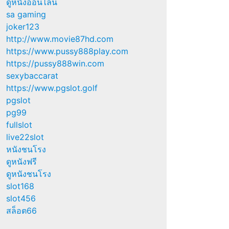
ดูหนังออนไลน์
sa gaming
joker123
http://www.movie87hd.com
https://www.pussy888play.com
https://pussy888win.com
sexybaccarat
https://www.pgslot.golf
pgslot
pg99
fullslot
live22slot
หนังชนโรง
ดูหนังฟรี
ดูหนังชนโรง
slot168
slot456
สล็อต66