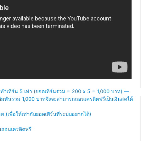
ขทำเทิร์น 5 เท่า (ยอดเทิร์นรวม = 200 x 5 = 1,000 บาท) —
เดิมพันรวม 1,000 บาทจึงจะสามารถถอนเครดิตฟรีเป็นเงินสดได้
 (เพื่อให้เท่ากับยอดเทิร์นที่ระบบอยากได้)
็นถอนเครดิตฟรี