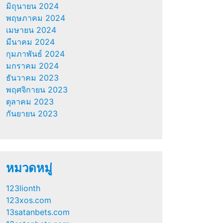
มิถุนายน 2024
พฤษภาคม 2024
เมษายน 2024
มีนาคม 2024
กุมภาพันธ์ 2024
มกราคม 2024
ธันวาคม 2023
พฤศจิกายน 2023
ตุลาคม 2023
กันยายน 2023
หมวดหมู่
123lionth
123xos.com
13satanbets.com